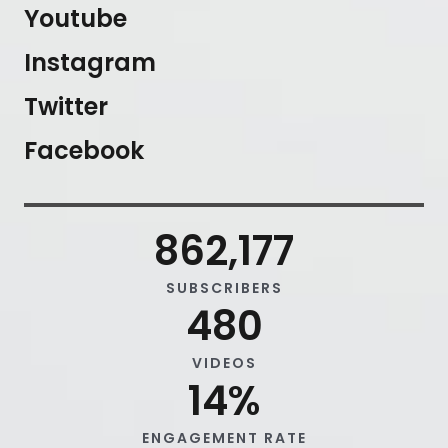
Youtube
Instagram
Twitter
Facebook
862,177
SUBSCRIBERS
480
VIDEOS
14
%
ENGAGEMENT RATE