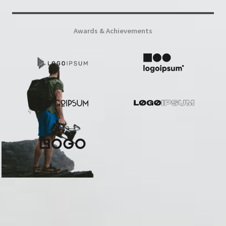
Awards & Achievements