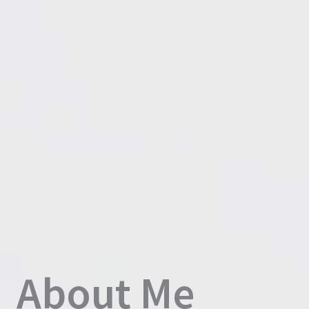
About Me